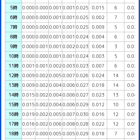
5時
0.000
0.000
0.001
0.001
0.025
0.015
6
0.02
6時
0.000
0.000
0.001
0.001
0.025
0.002
7
0.02
7時
0.000
0.000
0.001
0.001
0.025
0.009
5
0.02
8時
0.000
0.000
0.001
0.001
0.024
0.004
6
0.03
9時
0.000
0.001
0.001
0.002
0.023
0.004
3
0.03
10時
0.000
0.000
0.001
0.001
0.024
0.003
5
0.03
11時
0.001
0.001
0.002
0.003
0.023
0.007
6
0.02
12時
0.009
0.002
0.005
0.007
0.026
0.024
14
0.03
13時
0.009
0.002
0.004
0.006
0.027
0.018
14
0.04
14時
0.015
0.002
0.004
0.006
0.027
0.023
13
0.04
15時
0.015
0.002
0.004
0.006
0.029
0.012
10
0.05
16時
0.019
0.002
0.005
0.007
0.030
0.016
12
0.05
17時
0.016
0.002
0.006
0.008
0.028
0.022
12
0.05
18時
0.007
0.000
0.005
0.005
0.029
0.018
7
0.04