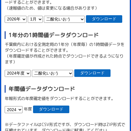
ードすることができます。
（速報値のため、値は変更になる場合があります）
ダウンロード
1年分の1時間値データダウンロード
千葉県内における全測定局の1年分（年度毎）の1時間値データを
ダウンロードすることができます。
（年度確定値が作成された時点でダウンロードできるようになり
ます）
ダウンロード
年間値データダウンロード
年報形式の年度確定値をダウンロードすることができます。
年度
ダウンロード
※データファイルはCSV形式ですが、ダウンロード時はZIP形式で
圧縮されています。ダウンロード後に解凍してください。