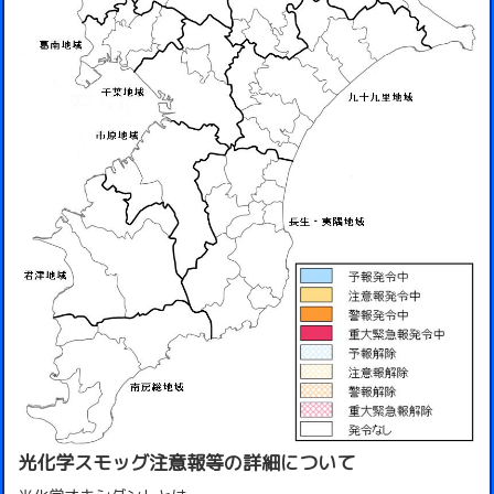
光化学スモッグ注意報等の詳細について