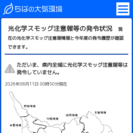
光化学スモッグ注意報等の発令状況
現
在の光化学スモッグ注意報情報と今年度の発令履歴が確認
できます。
ただいま、県内全域に光化学スモッグ注意報等は
発令していません。
2026年08月11日 00時50分現在