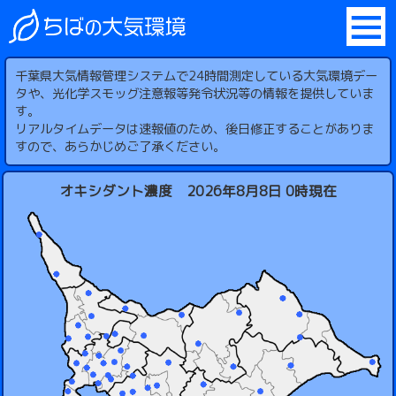
千葉県大気情報管理システムで24時間測定している大気環境デー
タや、光化学スモッグ注意報等発令状況等の情報を提供していま
す。
リアルタイムデータは速報値のため、後日修正することがありま
すので、あらかじめご了承ください。
オキシダント濃度 2026年8月8日 0時現在