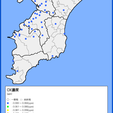
OX濃度
[ppm]
◯：一般局 ⬜︎：自排局
■
: 0.000 ～ 0.060(ppm)
■
: 0.061 ～ 0.080(ppm)
■
: 0.081 ～ 0.099(ppm)