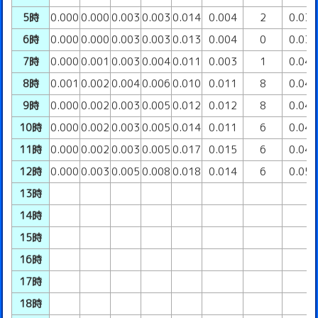
5時
0.000
0.000
0.003
0.003
0.014
0.004
2
0.03
6時
0.000
0.000
0.003
0.003
0.013
0.004
0
0.03
7時
0.000
0.001
0.003
0.004
0.011
0.003
1
0.04
8時
0.001
0.002
0.004
0.006
0.010
0.011
8
0.04
9時
0.000
0.002
0.003
0.005
0.012
0.012
8
0.04
10時
0.000
0.002
0.003
0.005
0.014
0.011
6
0.04
11時
0.000
0.002
0.003
0.005
0.017
0.015
6
0.04
12時
0.000
0.003
0.005
0.008
0.018
0.014
6
0.05
13時
14時
15時
16時
17時
18時