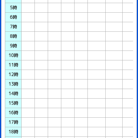
5時
6時
7時
8時
9時
10時
11時
12時
13時
14時
15時
16時
17時
18時