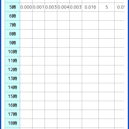
5時
0.000
0.001
0.003
0.004
0.003
0.016
5
0.05
6時
7時
8時
9時
10時
11時
12時
13時
14時
15時
16時
17時
18時