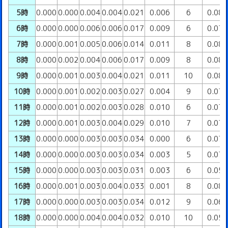
5時
0.000
0.000
0.004
0.004
0.021
0.006
6
0.08
6時
0.000
0.000
0.006
0.006
0.017
0.009
6
0.07
7時
0.000
0.001
0.005
0.006
0.014
0.011
8
0.08
8時
0.000
0.002
0.004
0.006
0.017
0.009
8
0.08
9時
0.000
0.001
0.003
0.004
0.021
0.011
10
0.08
10時
0.000
0.001
0.002
0.003
0.027
0.004
9
0.07
11時
0.000
0.001
0.002
0.003
0.028
0.010
6
0.07
12時
0.000
0.001
0.003
0.004
0.029
0.010
7
0.07
13時
0.000
0.000
0.003
0.003
0.034
0.000
6
0.07
14時
0.000
0.000
0.003
0.003
0.034
0.003
5
0.07
15時
0.000
0.000
0.003
0.003
0.031
0.003
6
0.05
16時
0.000
0.001
0.003
0.004
0.033
0.001
8
0.08
17時
0.000
0.000
0.003
0.003
0.034
0.012
9
0.06
18時
0.000
0.000
0.004
0.004
0.032
0.010
10
0.05