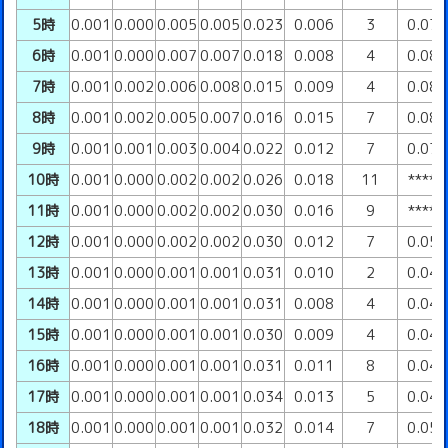
5時
0.001
0.000
0.005
0.005
0.023
0.006
3
0.07
6時
0.001
0.000
0.007
0.007
0.018
0.008
4
0.08
7時
0.001
0.002
0.006
0.008
0.015
0.009
4
0.08
8時
0.001
0.002
0.005
0.007
0.016
0.015
7
0.08
9時
0.001
0.001
0.003
0.004
0.022
0.012
7
0.07
10時
0.001
0.000
0.002
0.002
0.026
0.018
11
****
11時
0.001
0.000
0.002
0.002
0.030
0.016
9
****
12時
0.001
0.000
0.002
0.002
0.030
0.012
7
0.05
13時
0.001
0.000
0.001
0.001
0.031
0.010
2
0.04
14時
0.001
0.000
0.001
0.001
0.031
0.008
4
0.04
15時
0.001
0.000
0.001
0.001
0.030
0.009
4
0.04
16時
0.001
0.000
0.001
0.001
0.031
0.011
8
0.04
17時
0.001
0.000
0.001
0.001
0.034
0.013
5
0.04
18時
0.001
0.000
0.001
0.001
0.032
0.014
7
0.05