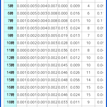
5時
0.000
0.003
0.004
0.007
0.000
0.009
4
0.09
6時
0.000
0.005
0.003
0.008
0.000
0.016
6
0.11
7時
0.001
0.004
0.004
0.008
0.008
0.015
10
0.11
8時
0.001
0.003
0.004
0.007
0.013
0.024
8
0.09
9時
0.001
0.002
0.003
0.005
0.019
0.013
7
0.07
10時
0.001
0.002
0.001
0.003
0.028
0.001
10
0.05
11時
0.000
0.001
0.001
0.002
0.036
0.011
8
0.04
12時
0.000
0.001
0.001
0.002
0.041
0.012
10
0.04
13時
0.000
0.001
0.001
0.002
0.045
0.009
10
0.04
14時
0.001
0.001
0.001
0.002
0.046
0.026
11
0.04
15時
0.001
0.001
0.001
0.002
0.048
0.056
14
0.04
16時
0.002
0.001
0.001
0.002
0.051
0.030
15
0.04
17時
0.003
0.001
0.001
0.002
0.046
0.024
15
0.04
18時
0.001
0.001
0.001
0.002
0.033
0.011
9
0.03