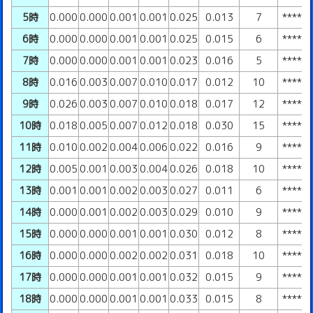
5時
0.000
0.000
0.001
0.001
0.025
0.013
7
****
6時
0.000
0.000
0.001
0.001
0.025
0.015
6
****
7時
0.000
0.000
0.001
0.001
0.023
0.016
5
****
8時
0.016
0.003
0.007
0.010
0.017
0.012
10
****
9時
0.026
0.003
0.007
0.010
0.018
0.017
12
****
10時
0.018
0.005
0.007
0.012
0.018
0.030
15
****
11時
0.010
0.002
0.004
0.006
0.022
0.016
9
****
12時
0.005
0.001
0.003
0.004
0.026
0.018
10
****
13時
0.001
0.001
0.002
0.003
0.027
0.011
6
****
14時
0.000
0.001
0.002
0.003
0.029
0.010
9
****
15時
0.000
0.000
0.001
0.001
0.030
0.012
8
****
16時
0.000
0.000
0.002
0.002
0.031
0.018
10
****
17時
0.000
0.000
0.001
0.001
0.032
0.015
9
****
18時
0.000
0.000
0.001
0.001
0.033
0.015
8
****