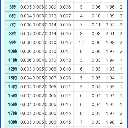
5時
0.003
0.006
0.009
0.006
5
0.06
1.96
2.0
6時
0.004
0.008
0.012
0.007
4
0.10
1.99
2.0
7時
0.006
0.008
0.014
0.010
7
0.11
2.02
2.1
8時
0.007
0.007
0.014
0.010
8
0.08
2.01
2.0
9時
0.006
0.004
0.010
0.015
12
0.06
1.98
2.0
10時
0.006
0.004
0.010
0.011
8
0.06
1.97
2.0
11時
0.006
0.004
0.010
0.012
5
0.05
1.94
1.9
12時
0.005
0.003
0.008
0.010
6
0.05
1.93
1.9
13時
0.004
0.003
0.007
0.008
5
0.05
1.94
1.9
14時
0.004
0.002
0.006
0.011
5
0.04
1.95
1.9
15時
0.004
0.002
0.006
0.011
6
0.04
1.94
1.9
16時
0.004
0.002
0.006
0.013
6
0.04
1.95
1.9
17時
0.003
0.003
0.006
0.013
8
0.05
1.97
2.0
18時
0.003
0.003
0.006
0.013
7
0.05
1.98
2.0