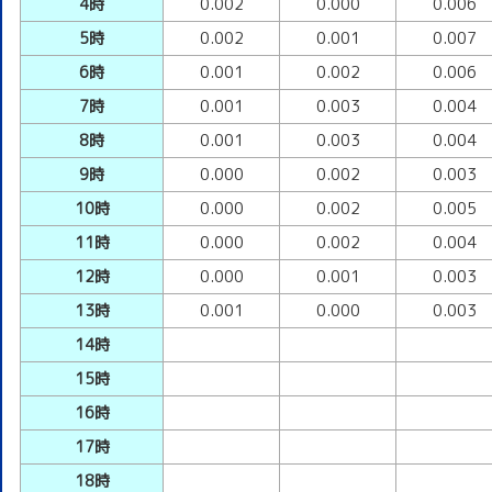
4時
0.002
0.000
0.006
5時
0.002
0.001
0.007
6時
0.001
0.002
0.006
7時
0.001
0.003
0.004
8時
0.001
0.003
0.004
9時
0.000
0.002
0.003
10時
0.000
0.002
0.005
11時
0.000
0.002
0.004
12時
0.000
0.001
0.003
13時
0.001
0.000
0.003
14時
15時
16時
17時
18時