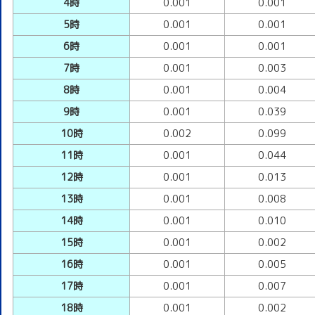
4時
0.001
0.001
5時
0.001
0.001
6時
0.001
0.001
7時
0.001
0.003
8時
0.001
0.004
9時
0.001
0.039
10時
0.002
0.099
11時
0.001
0.044
12時
0.001
0.013
13時
0.001
0.008
14時
0.001
0.010
15時
0.001
0.002
16時
0.001
0.005
17時
0.001
0.007
18時
0.001
0.002