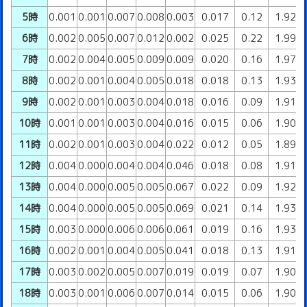
5時
0.001
0.001
0.007
0.008
0.003
0.017
0.12
1.92
6時
0.002
0.005
0.007
0.012
0.002
0.025
0.22
1.99
7時
0.002
0.004
0.005
0.009
0.009
0.020
0.16
1.97
8時
0.002
0.001
0.004
0.005
0.018
0.018
0.13
1.93
9時
0.002
0.001
0.003
0.004
0.018
0.016
0.09
1.91
10時
0.001
0.001
0.003
0.004
0.016
0.015
0.06
1.90
11時
0.002
0.001
0.003
0.004
0.022
0.012
0.05
1.89
12時
0.004
0.000
0.004
0.004
0.046
0.018
0.08
1.91
13時
0.004
0.000
0.005
0.005
0.067
0.022
0.09
1.92
14時
0.004
0.000
0.005
0.005
0.069
0.021
0.14
1.93
15時
0.003
0.000
0.006
0.006
0.061
0.019
0.16
1.93
16時
0.002
0.001
0.004
0.005
0.041
0.018
0.13
1.91
17時
0.003
0.002
0.005
0.007
0.019
0.019
0.07
1.90
18時
0.003
0.001
0.006
0.007
0.014
0.015
0.06
1.90