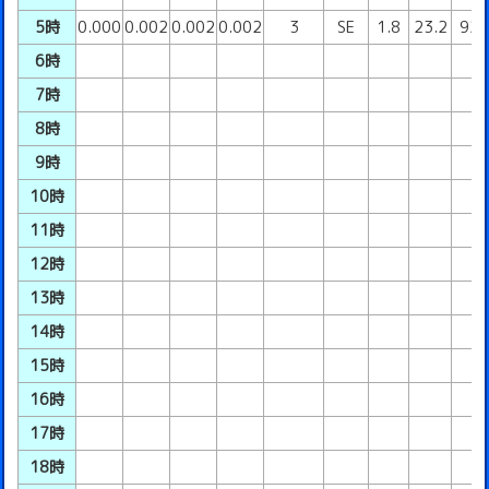
5時
0.000
0.002
0.002
0.002
3
SE
1.8
23.2
92
6時
7時
8時
9時
10時
11時
12時
13時
14時
15時
16時
17時
18時