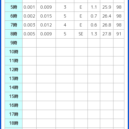
5時
0.001
0.009
3
E
1.1
25.9
98
6時
0.002
0.015
5
E
0.7
26.4
98
7時
0.003
0.012
4
E
0.6
26.8
98
8時
0.005
0.009
5
SE
1.3
27.8
91
9時
10時
11時
12時
13時
14時
15時
16時
17時
18時