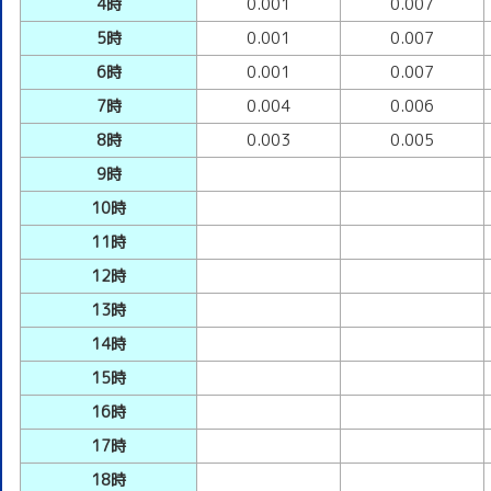
4時
0.001
0.007
5時
0.001
0.007
6時
0.001
0.007
7時
0.004
0.006
8時
0.003
0.005
9時
10時
11時
12時
13時
14時
15時
16時
17時
18時