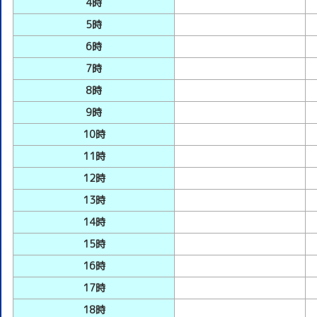
4時
5時
6時
7時
8時
9時
10時
11時
12時
13時
14時
15時
16時
17時
18時