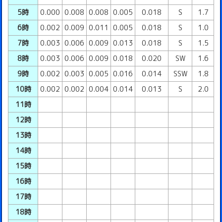
5時
0.000
0.008
0.008
0.005
0.018
S
1.7
6時
0.002
0.009
0.011
0.005
0.018
S
1.0
7時
0.003
0.006
0.009
0.013
0.018
S
1.5
8時
0.003
0.006
0.009
0.018
0.020
SW
1.6
9時
0.002
0.003
0.005
0.016
0.014
SSW
1.8
10時
0.002
0.002
0.004
0.014
0.013
S
2.0
11時
12時
13時
14時
15時
16時
17時
18時