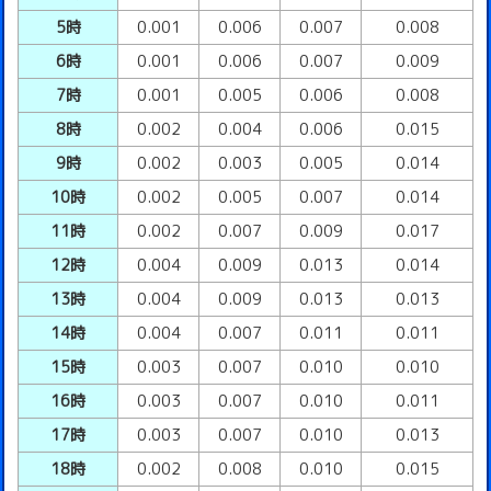
5時
0.001
0.006
0.007
0.008
6時
0.001
0.006
0.007
0.009
7時
0.001
0.005
0.006
0.008
8時
0.002
0.004
0.006
0.015
9時
0.002
0.003
0.005
0.014
10時
0.002
0.005
0.007
0.014
11時
0.002
0.007
0.009
0.017
12時
0.004
0.009
0.013
0.014
13時
0.004
0.009
0.013
0.013
14時
0.004
0.007
0.011
0.011
15時
0.003
0.007
0.010
0.010
16時
0.003
0.007
0.010
0.011
17時
0.003
0.007
0.010
0.013
18時
0.002
0.008
0.010
0.015